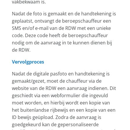
vakbekwaam is.
Nadat de foto is gemaakt en de handtekening is
geplaatst, ontvangt de beroepschauffeur een
SMS en/of e-mail van de RDW met een unieke
code. Deze code heeft de beroepschauffeur
nodig om de aanvraag in te kunnen dienen bij
de RDW.
Vervolgproces
Nadat de digitale pasfoto en handtekening is
gemaakt/gezet, moet de chauffeur via de
website van de RDW een aanvraag indienen. Dit
geschiedt via een webformulier die ingevuld
moet worden, en hierbij wordt een kopie van
het buitenlandse rijbewijs en een kopie van een
ID bewijs geüpload. Zodra de aanvraag is
goedgekeurd kan de gepersonaliseerde