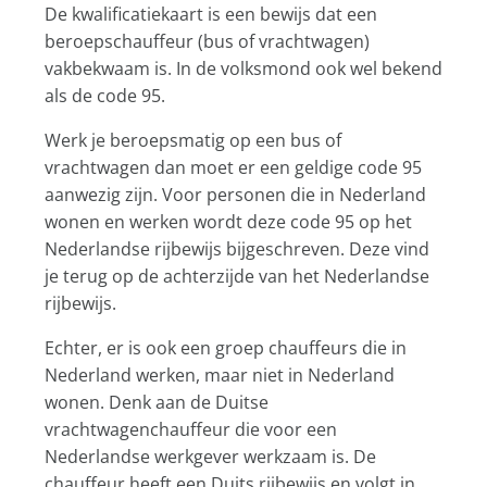
De kwalificatiekaart is een bewijs dat een
beroepschauffeur (bus of vrachtwagen)
vakbekwaam is. In de volksmond ook wel bekend
als de code 95.
Werk je beroepsmatig op een bus of
vrachtwagen dan moet er een geldige code 95
aanwezig zijn. Voor personen die in Nederland
wonen en werken wordt deze code 95 op het
Nederlandse rijbewijs bijgeschreven. Deze vind
je terug op de achterzijde van het Nederlandse
rijbewijs.
Echter, er is ook een groep chauffeurs die in
Nederland werken, maar niet in Nederland
wonen. Denk aan de Duitse
vrachtwagenchauffeur die voor een
Nederlandse werkgever werkzaam is. De
chauffeur heeft een Duits rijbewijs en volgt in