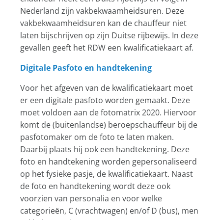
Nederland zijn vakbekwaamheidsuren. Deze
vakbekwaamheidsuren kan de chauffeur niet
laten bijschrijven op zijn Duitse rijbewijs. In deze
gevallen geeft het RDW een kwalificatiekaart af.
Digitale Pasfoto en handtekening
Voor het afgeven van de kwalificatiekaart moet
er een digitale pasfoto worden gemaakt. Deze
moet voldoen aan de fotomatrix 2020. Hiervoor
komt de (buitenlandse) beroepschauffeur bij de
pasfotomaker om de foto te laten maken.
Daarbij plaats hij ook een handtekening. Deze
foto en handtekening worden gepersonaliseerd
op het fysieke pasje, de kwalificatiekaart. Naast
de foto en handtekening wordt deze ook
voorzien van personalia en voor welke
categorieën, C (vrachtwagen) en/of D (bus), men