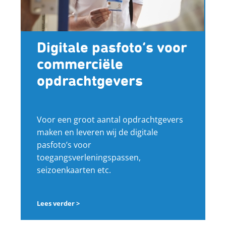
Digitale pasfoto’s voor
commerciële
opdrachtgevers
Voor een groot aantal opdrachtgevers
maken en leveren wij de digitale
pasfoto’s voor
toegangsverleningspassen,
seizoenkaarten etc.
Lees verder >